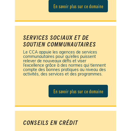
En savoir plus sur ce domaine
SERVICES SOCIAUX ET DE
SOUTIEN COMMUNAUTAIRES
Le CCA appuie les agences de services
communautaires pour qu’elles puissent
relever de nouveaux défis et viser
l’excellence grâce à des normes qui tiennent
compte des bonnes pratiques au niveau des
activités, des services et des programmes.
En savoir plus sur ce domaine
CONSEILS EN CRÉDIT