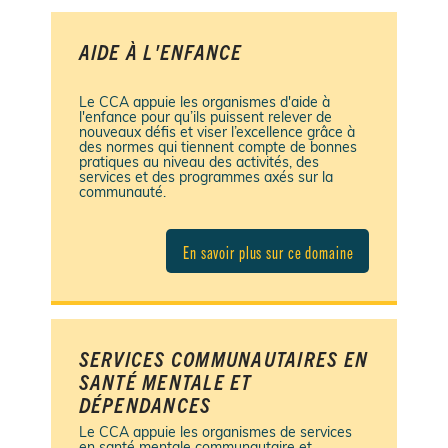
AIDE À L'ENFANCE
Le CCA appuie les organismes d'aide à
l'enfance pour qu’ils puissent relever de
nouveaux défis et viser l’excellence grâce à
des normes qui tiennent compte de bonnes
pratiques au niveau des activités, des
services et des programmes axés sur la
communauté.
En savoir plus sur ce domaine
SERVICES COMMUNAUTAIRES EN
SANTÉ MENTALE ET
DÉPENDANCES
Le CCA appuie les organismes de services