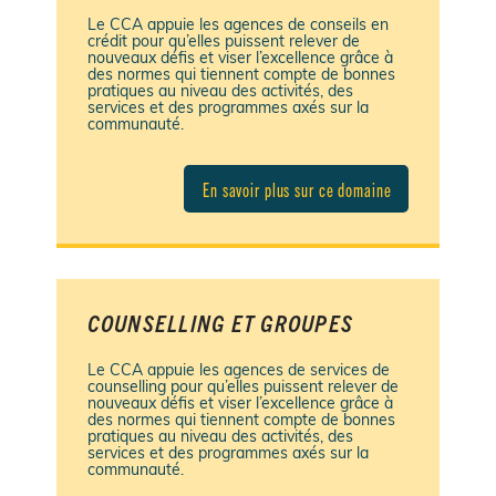
Le CCA appuie les agences de conseils en
crédit pour qu’elles puissent relever de
nouveaux défis et viser l’excellence grâce à
des normes qui tiennent compte de bonnes
pratiques au niveau des activités, des
services et des programmes axés sur la
communauté.
En savoir plus sur ce domaine
COUNSELLING ET GROUPES
Le CCA appuie les agences de services de
counselling pour qu’elles puissent relever de
nouveaux défis et viser l’excellence grâce à
des normes qui tiennent compte de bonnes
pratiques au niveau des activités, des
services et des programmes axés sur la
communauté.