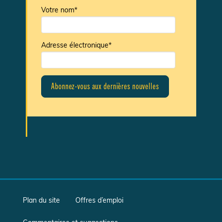
Votre nom*
Adresse électronique*
Plan du site
Offres d’emploi