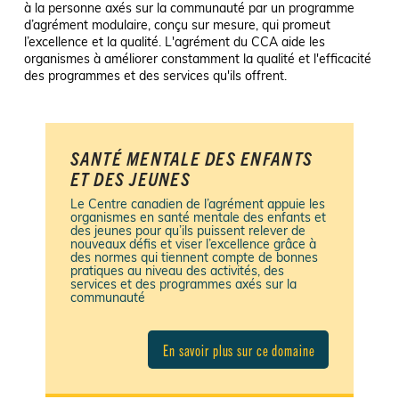
à la personne axés sur la communauté par un programme
d’agrément modulaire, conçu sur mesure, qui promeut
l’excellence et la qualité. L'agrément du CCA aide les
organismes à améliorer constamment la qualité et l'efficacité
des programmes et des services qu'ils offrent.
SANTÉ MENTALE DES ENFANTS
ET DES JEUNES
Le Centre canadien de l’agrément appuie les
organismes en santé mentale des enfants et
des jeunes pour qu’ils puissent relever de
nouveaux défis et viser l’excellence grâce à
des normes qui tiennent compte de bonnes
pratiques au niveau des activités, des
services et des programmes axés sur la
communauté
En savoir plus sur ce domaine