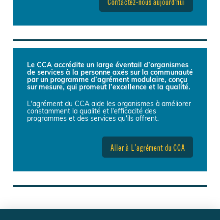
Contactez-nous aujourd'hui
Le CCA accrédite un large éventail d’organismes
de services à la personne axés sur la communauté
par un programme d’agrément modulaire, conçu
sur mesure, qui promeut l’excellence et la qualité.
L'agrément du CCA aide les organismes à améliorer
constamment la qualité et l'efficacité des
programmes et des services qu'ils offrent.
Aller à L’agrément du CCA