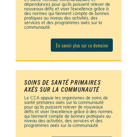
en santé mentale communautaire et
dépendances pour qu’ils puissent relever de
nouveaux défis et viser l’excellence grâce à
des normes qui tiennent compte de bonnes
pratiques au niveau des activités, des
services et des programmes axés sur la
communauté.
En savoir plus sur ce domaine
SOINS DE SANTÉ PRIMAIRES
AXÉS SUR LA COMMUNAUTÉ
Le CCA appuie les organismes de soins de
santé primaires axés sur la communauté
pour qu’ils puissent relever de nouveaux
défis et viser l’excellence grâce à des normes
qui tiennent compte de bonnes pratiques au
niveau des activités, des services et des
programmes axés sur la communauté.